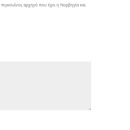
ν πιγκουίνος αρχηγό που έχει η Νορβηγία και