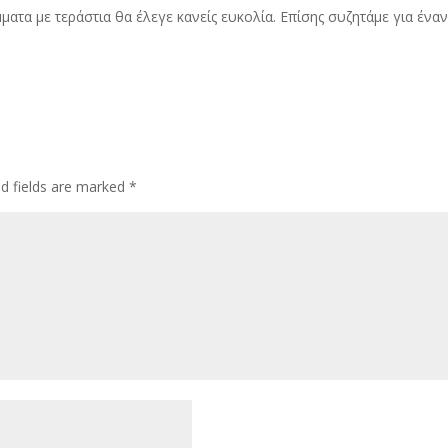
ματα με τεράστια θα έλεγε κανείς ευκολία. Επίσης συζητάμε για ένα
ed fields are marked
*