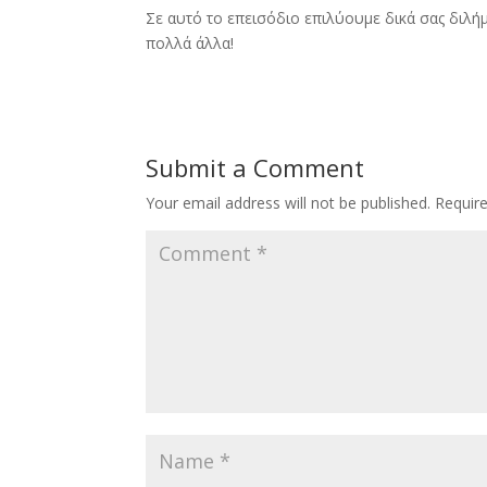
Σε αυτό το επεισόδιο επιλύουμε δικά σας διλήμ
πολλά άλλα!
Submit a Comment
Your email address will not be published.
Requir