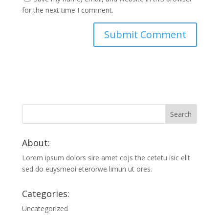
for the next time I comment.
About:
Lorem ipsum dolors sire amet cojs the cetetu isic elit
sed do euysmeoi eterorwe limun ut ores.
Categories:
Uncategorized