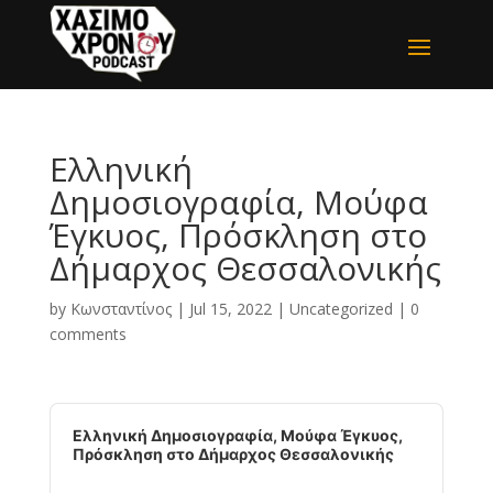
Ελληνική
Δημοσιογραφία, Μούφα
Έγκυος, Πρόσκληση στο
Δήμαρχος Θεσσαλονικής
by
Κωνσταντίνος
|
Jul 15, 2022
|
Uncategorized
|
0
comments
Audio
Player
Ελληνική Δημοσιογραφία, Μούφα Έγκυος,
Πρόσκληση στο Δήμαρχος Θεσσαλονικής