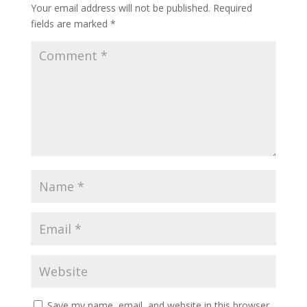
Your email address will not be published.
Required
fields are marked
*
Save my name, email, and website in this browser